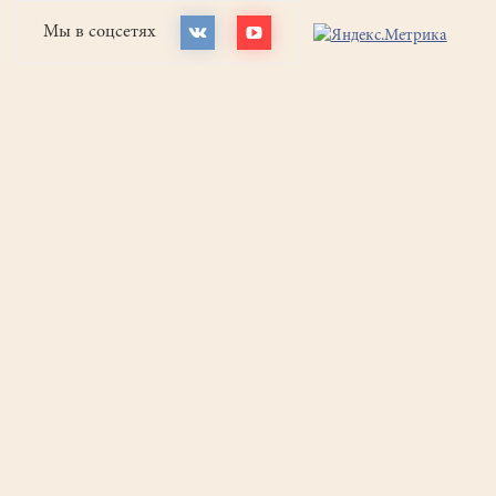
Мы в соцсетях