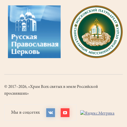
© 2017–2026, «Храм Всех святых в земле Российской
просиявших»
Мы в соцсетях