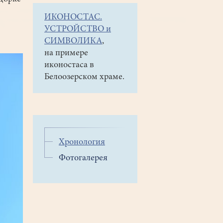
ИКОНОСТАС.
УСТРОЙСТВО и
СИМВОЛИКА
,
на примере
иконостаса в
Белоозерском храме.
Хронология
Фотогалерея