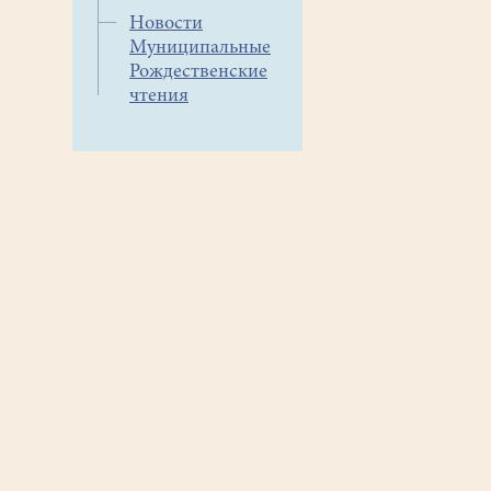
Новости
Муниципальные
Рождественские
чтения