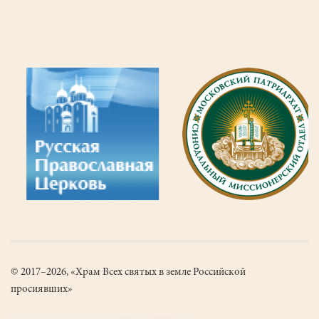
© 2017–2026, «Храм Всех святых в земле Российской
просиявших»