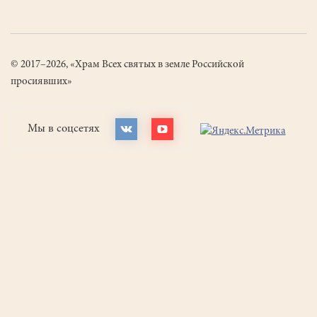
© 2017–2026, «Храм Всех святых в земле Российской
просиявших»
Мы в соцсетях