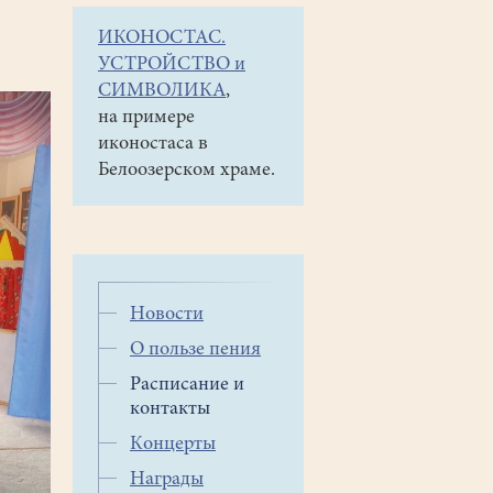
ИКОНОСТАС.
УСТРОЙСТВО и
СИМВОЛИКА
,
на примере
иконостаса в
Белоозерском храме.
Новости
О пользе пения
Расписание и
контакты
Концерты
Награды