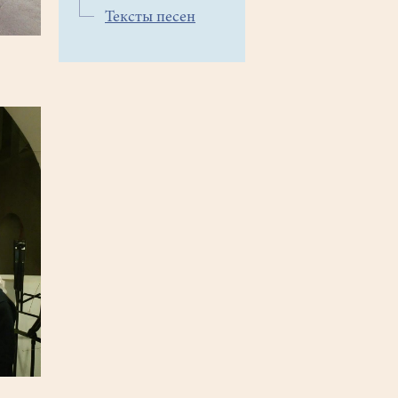
Тексты песен