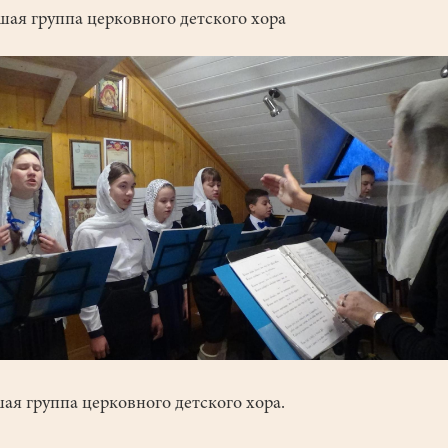
ая группа церковного детского хора
ая группа церковного детского хора.