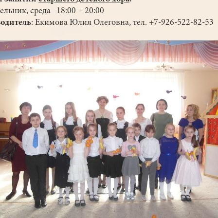
ельник, среда 18:00 - 20:00
одитель
: Екимова Юлия Олеговна, тел. +7-926-522-82-53