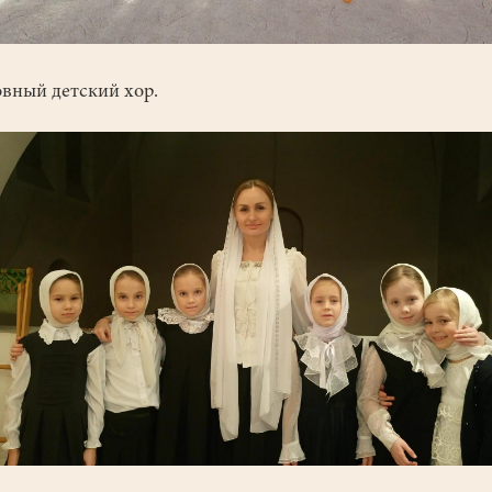
вный детский хор.