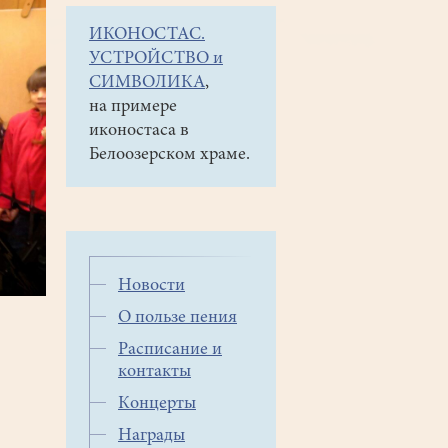
ИКОНОСТАС.
УСТРОЙСТВО и
СИМВОЛИКА
,
на примере
иконостаса в
Белоозерском храме.
Новости
О пользе пения
Расписание и
контакты
Концерты
Награды