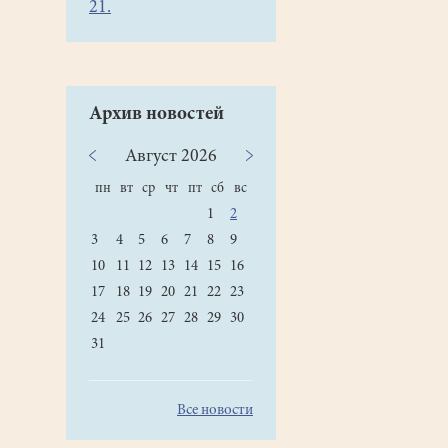
21.
Архив новостей
Август
2026
пн
вт
ср
чт
пт
сб
вс
1
2
3
4
5
6
7
8
9
10
11
12
13
14
15
16
17
18
19
20
21
22
23
24
25
26
27
28
29
30
31
Все новости