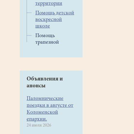
территории
Помощь детской
воскресной
школе
Помощь
трапезной
Объявления и
анонсы
Паломнические
поездки в августе от
Коломенской
епархии.
24 июля 2026