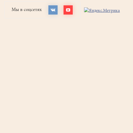
Мы в соцсетях