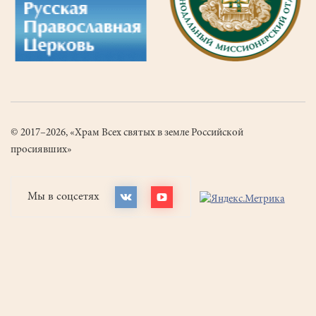
© 2017–2026, «Храм Всех святых в земле Российской
просиявших»
Мы в соцсетях