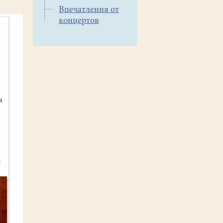
Впечатления от
концертов