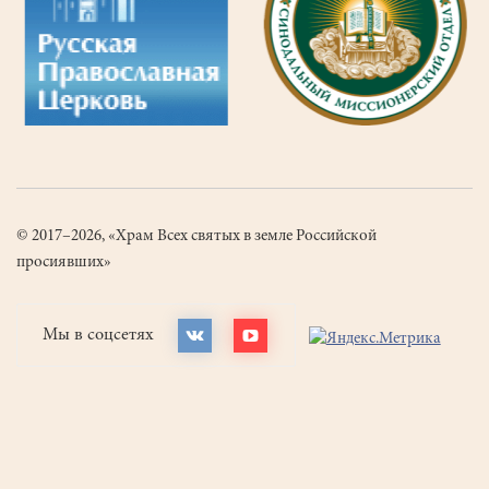
© 2017–2026, «Храм Всех святых в земле Российской
просиявших»
Мы в соцсетях