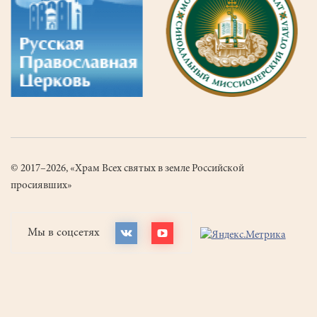
© 2017–2026, «Храм Всех святых в земле Российской
просиявших»
Мы в соцсетях