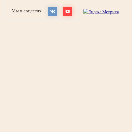
Мы в соцсетях