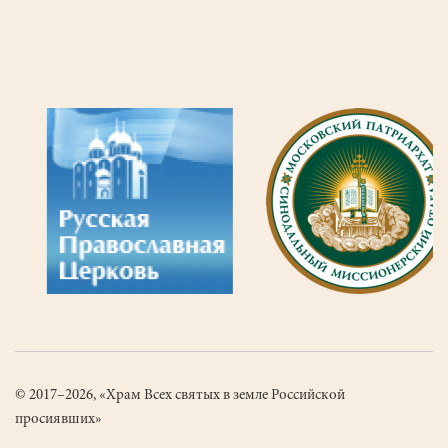
© 2017–2026, «Храм Всех святых в земле Российской
просиявших»