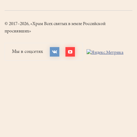
© 2017–2026, «Храм Всех святых в земле Российской
просиявших»
Мы в соцсетях