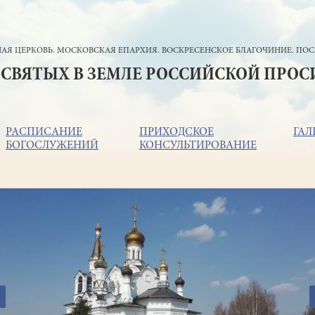
АЯ ЦЕРКОВЬ. МОСКОВСКАЯ ЕПАРХИЯ. ВОСКРЕСЕНСКОЕ БЛАГОЧИНИЕ. ПОС
 СВЯТЫХ В ЗЕМЛЕ РОССИЙСКОЙ ПРО
РАСПИСАНИЕ
ПРИХОДСКОЕ
ГАЛ
БОГОСЛУЖЕНИЙ
КОНСУЛЬТИРОВАНИЕ