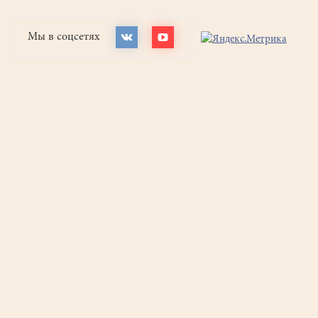
Мы в соцсетях