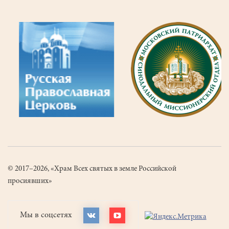
© 2017–2026, «Храм Всех святых в земле Российской
просиявших»
Мы в соцсетях