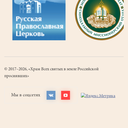
© 2017–2026, «Храм Всех святых в земле Российской
просиявших»
Мы в соцсетях