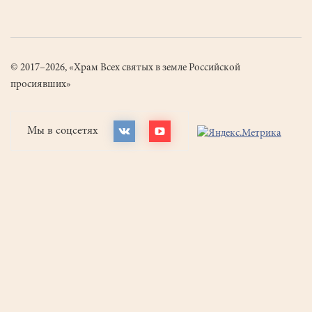
© 2017–2026, «Храм Всех святых в земле Российской
просиявших»
Мы в соцсетях