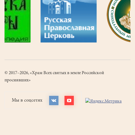
© 2017–2026, «Храм Всех святых в земле Российской
просиявших»
Мы в соцсетях