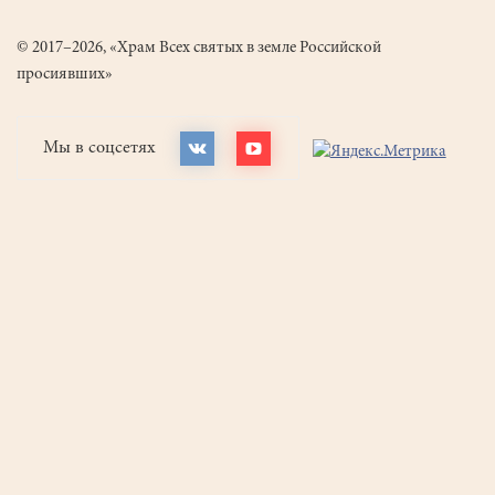
© 2017–2026, «Храм Всех святых в земле Российской
просиявших»
Мы в соцсетях