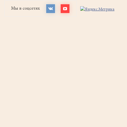
Мы в соцсетях