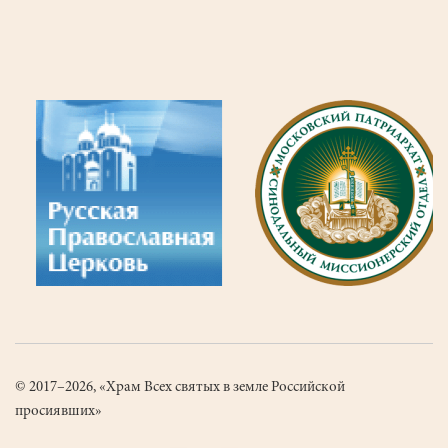
© 2017–2026, «Храм Всех святых в земле Российской
просиявших»