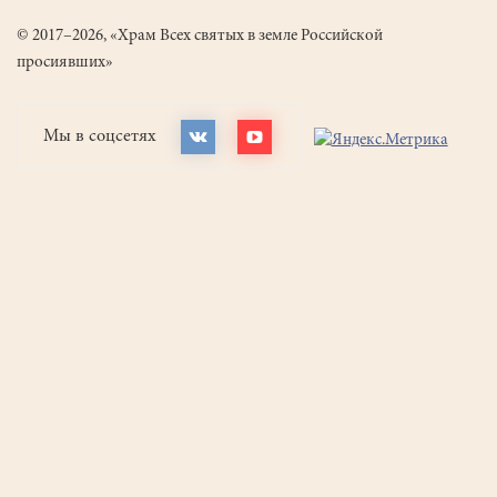
© 2017–2026, «Храм Всех святых в земле Российской
просиявших»
Мы в соцсетях