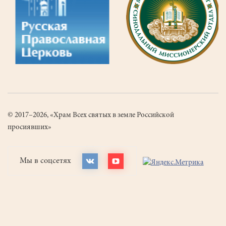
© 2017–2026, «Храм Всех святых в земле Российской
просиявших»
Мы в соцсетях