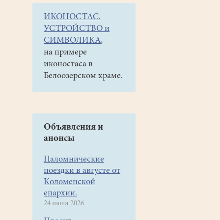
ИКОНОСТАС.
УСТРОЙСТВО и
СИМВОЛИКА
,
на примере
иконостаса в
Белоозерском храме.
Объявления и
анонсы
Паломнические
поездки в августе от
Коломенской
епархии.
24 июля 2026