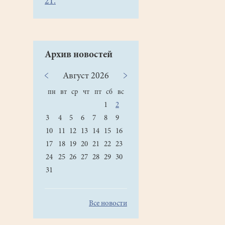
21.
Архив новостей
Август
2026
пн
вт
ср
чт
пт
сб
вс
1
2
3
4
5
6
7
8
9
10
11
12
13
14
15
16
17
18
19
20
21
22
23
24
25
26
27
28
29
30
31
Все новости