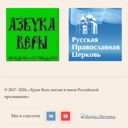
© 2017–2026, «Храм Всех святых в земле Российской
просиявших»
Мы в соцсетях