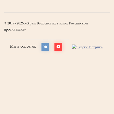
© 2017–2026, «Храм Всех святых в земле Российской
просиявших»
Мы в соцсетях