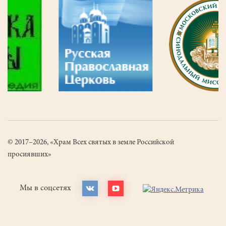
© 2017–2026, «Храм Всех святых в земле Российской
просиявших»
Мы в соцсетях