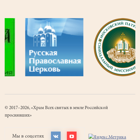
страница
© 2017–2026, «Храм Всех святых в земле Российской
просиявших»
Мы в соцсетях