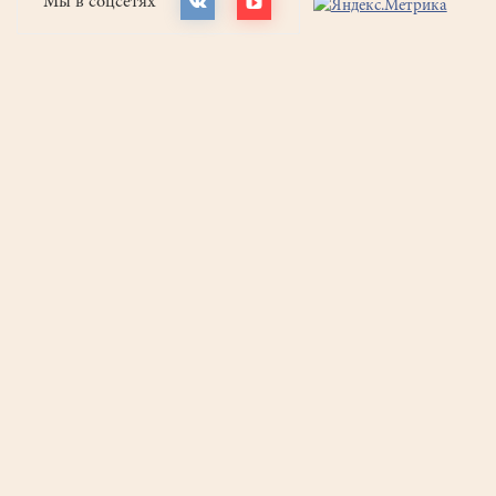
Мы в соцсетях