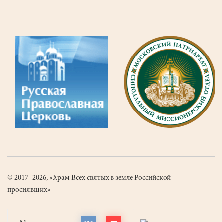
© 2017–2026, «Храм Всех святых в земле Российской
просиявших»