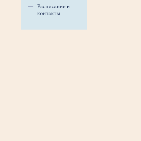
Расписание и
контакты