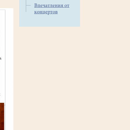
Впечатления от
концертов