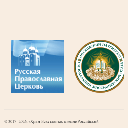
© 2017–2026, «Храм Всех святых в земле Российской