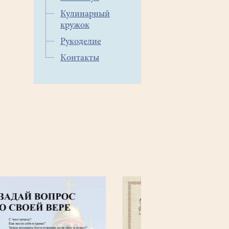
Кулинарный
кружок
Рукоделие
Контакты