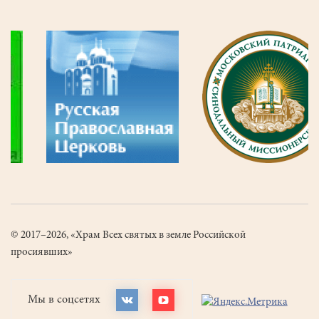
© 2017–2026, «Храм Всех святых в земле Российской
просиявших»
Мы в соцсетях