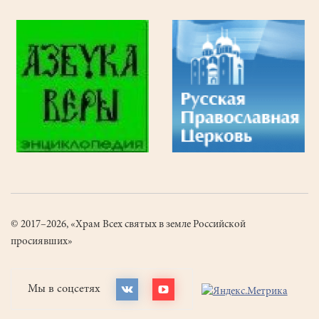
© 2017–2026, «Храм Всех святых в земле Российской
просиявших»
Мы в соцсетях