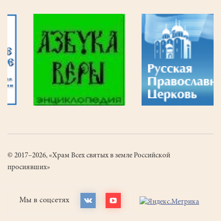
© 2017–2026, «Храм Всех святых в земле Российской
просиявших»
Мы в соцсетях