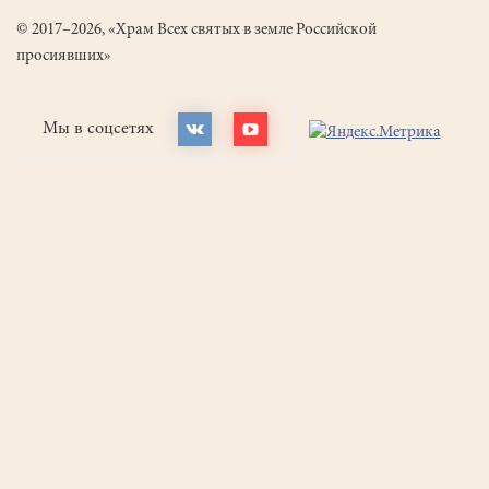
© 2017–2026, «Храм Всех святых в земле Российской
просиявших»
Мы в соцсетях