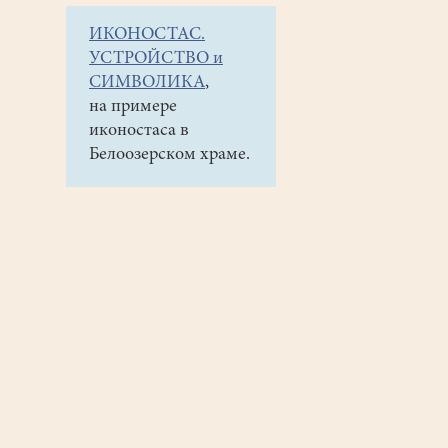
ИКОНОСТАС.
УСТРОЙСТВО и
СИМВОЛИКА
,
на примере
иконостаса в
Белоозерском храме.