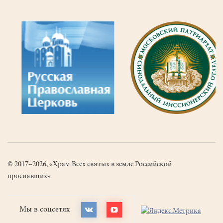
© 2017–2026, «Храм Всех святых в земле Российской
просиявших»
Мы в соцсетях