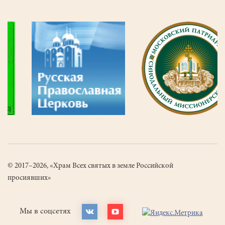
© 2017–2026, «Храм Всех святых в земле Российской
просиявших»
Мы в соцсетях