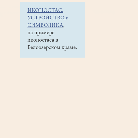
ИКОНОСТАС.
УСТРОЙСТВО и
СИМВОЛИКА
,
на примере
иконостаса в
Белоозерском храме.