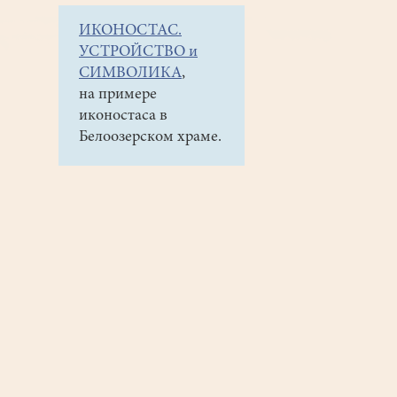
ИКОНОСТАС.
УСТРОЙСТВО и
СИМВОЛИКА
,
на примере
иконостаса в
Белоозерском храме.