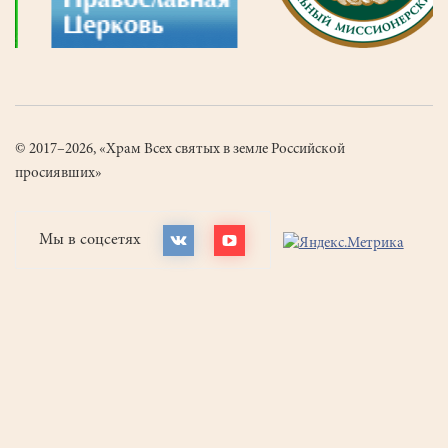
© 2017–2026, «Храм Всех святых в земле Российской
просиявших»
Мы в соцсетях