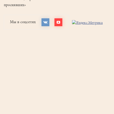
просиявших»
Мы в соцсетях