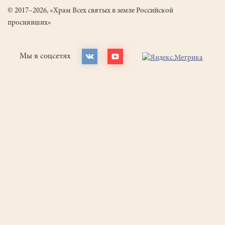
© 2017–2026, «Храм Всех святых в земле Российской
просиявших»
Мы в соцсетях