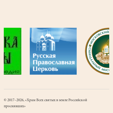
© 2017–2026, «Храм Всех святых в земле Российской
просиявших»