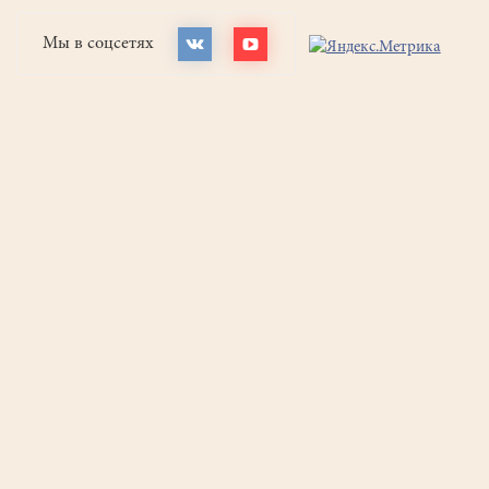
Мы в соцсетях